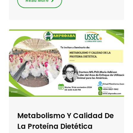
Read More
Metabolismo Y Calidad De
La Proteína Dietética