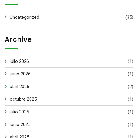
Uncategorized
(35)
Archive
julio 2026
(1)
junio 2026
(1)
abril 2026
(2)
octubre 2025
(1)
julio 2025
(1)
junio 2025
(1)
abril 2025
(1)