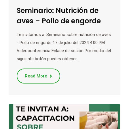
Seminario: Nutrición de
aves – Pollo de engorde
Te invitamos a: Seminario sobre nutrición de aves
- Pollo de engorde 17 de julio del 2024 4:00 PM
Videoconferencia Enlace de sesión Por medio del
siguiente botón puedes obtener…
Read More