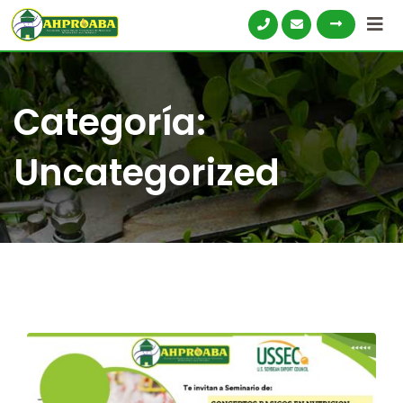
Categoría:
Uncategorized