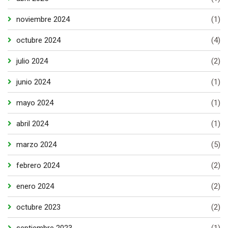
noviembre 2024
(1)
octubre 2024
(4)
julio 2024
(2)
junio 2024
(1)
mayo 2024
(1)
abril 2024
(1)
marzo 2024
(5)
febrero 2024
(2)
enero 2024
(2)
octubre 2023
(2)