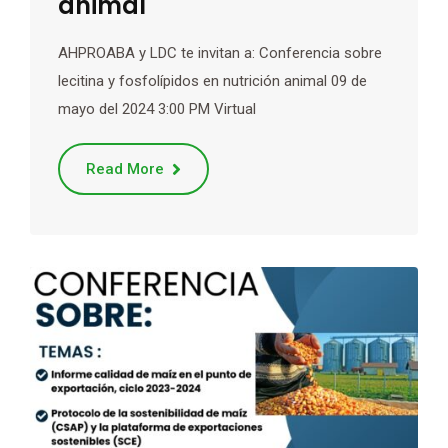
animal
AHPROABA y LDC te invitan a: Conferencia sobre
lecitina y fosfolípidos en nutrición animal 09 de
mayo del 2024 3:00 PM Virtual
Read More