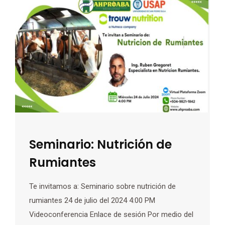
Seminario: Nutrición de
Rumiantes
Te invitamos a: Seminario sobre nutrición de
rumiantes 24 de julio del 2024 4:00 PM
Videoconferencia Enlace de sesión Por medio del