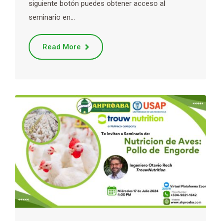
siguiente botón puedes obtener acceso al
seminario en…
Read More