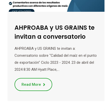
AHPROABA y US GRAINS te
invitan a conversatorio
AHPROABA y US GRAINS te invitan a:
Conversatorio sobre "Calidad del maíz en el punto
de exportación" Ciclo 2023 - 2024. 23 de abril del
2024 8:30 AM Hyatt Place,…
Read More