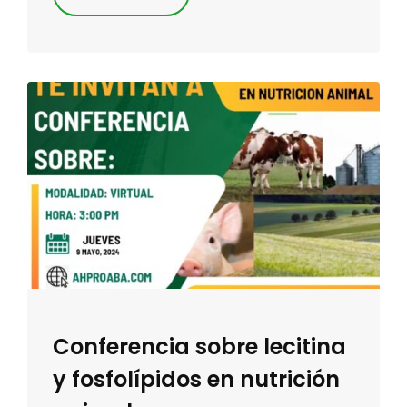
Conferencia sobre lecitina
y fosfolípidos en nutrición