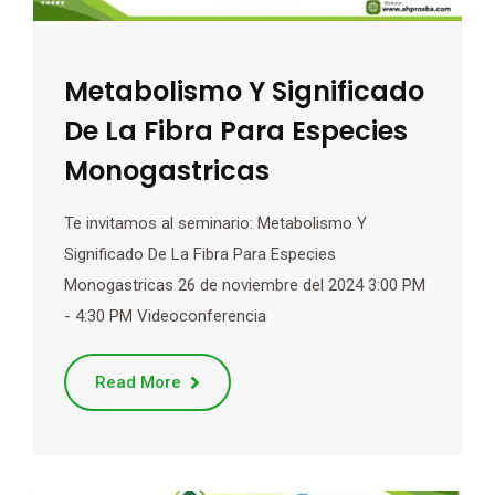
Metabolismo Y Significado
De La Fibra Para Especies
Monogastricas
Te invitamos al seminario: Metabolismo Y
Significado De La Fibra Para Especies
Monogastricas 26 de noviembre del 2024 3:00 PM
- 4:30 PM Videoconferencia
Read More