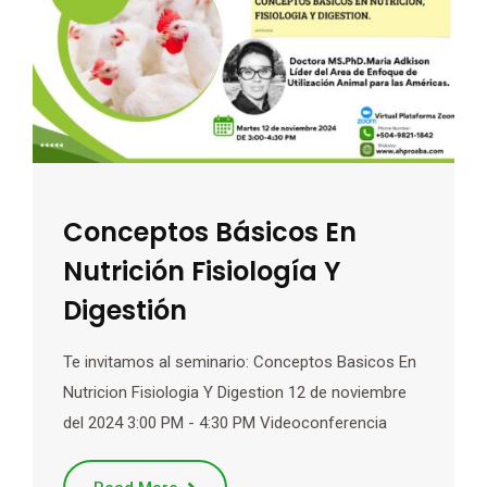
Conceptos Básicos En
Nutrición Fisiología Y
Digestión
Te invitamos al seminario: Conceptos Basicos En
Nutricion Fisiologia Y Digestion 12 de noviembre
del 2024 3:00 PM - 4:30 PM Videoconferencia