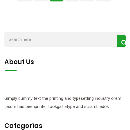
About Us
Gimply dummy text the printing and typesetting industry orem
Ipsum has beenprinter tookgall etype and scrambledok.
Categorías