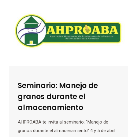
Seminario: Manejo de
granos durante el
almacenamiento
AHPROABA te invita al seminario: "Manejo de
granos durante el almacenamiento" 4 y 5 de abril