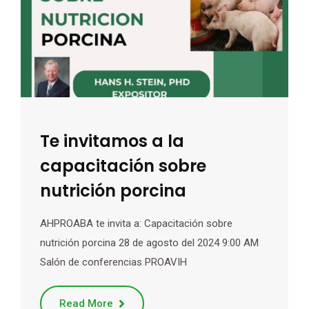
Te invitamos a la
capacitación sobre
nutrición porcina
AHPROABA te invita a: Capacitación sobre
nutrición porcina 28 de agosto del 2024 9:00 AM
Salón de conferencias PROAVIH
Read More