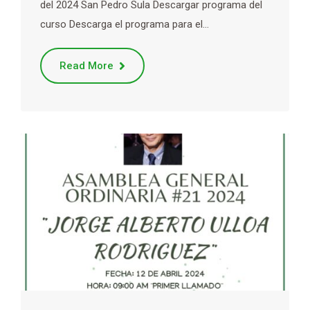
del 2024 San Pedro Sula Descargar programa del
curso Descarga el programa para el…
Read More