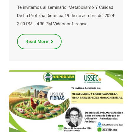
Te invitamos al seminario: Metabolismo Y Calidad
De La Proteína Dietética 19 de noviembre del 2024
3:00 PM - 4:30 PM Videoconferencia
Read More