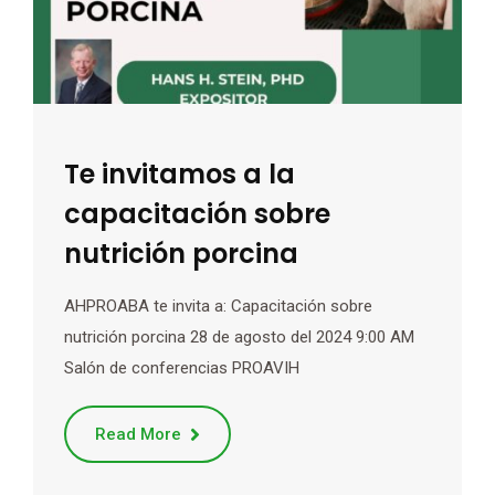
Te invitamos a la
capacitación sobre
nutrición porcina
AHPROABA te invita a: Capacitación sobre
nutrición porcina 28 de agosto del 2024 9:00 AM
Salón de conferencias PROAVIH
Read More