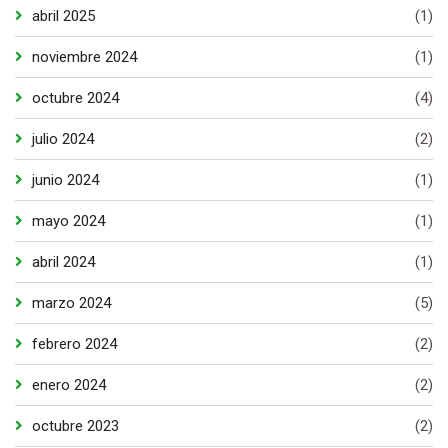
abril 2025
(1)
noviembre 2024
(1)
octubre 2024
(4)
julio 2024
(2)
junio 2024
(1)
mayo 2024
(1)
abril 2024
(1)
marzo 2024
(5)
febrero 2024
(2)
enero 2024
(2)
octubre 2023
(2)