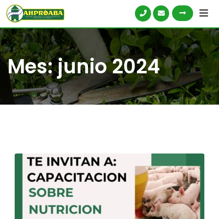
Mes:
junio 2024