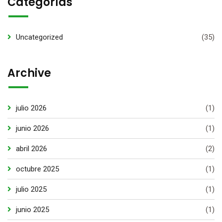
Categorías
Uncategorized
(35)
Archive
julio 2026
(1)
junio 2026
(1)
abril 2026
(2)
octubre 2025
(1)
julio 2025
(1)
junio 2025
(1)