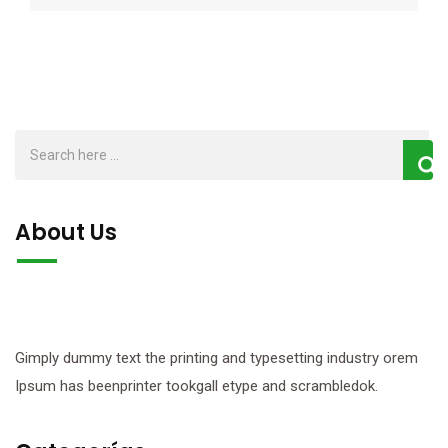
About Us
Gimply dummy text the printing and typesetting industry orem
Ipsum has beenprinter tookgall etype and scrambledok.