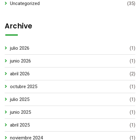
Uncategorized
(35)
Archive
julio 2026
(1)
junio 2026
(1)
abril 2026
(2)
octubre 2025
(1)
julio 2025
(1)
junio 2025
(1)
abril 2025
(1)
noviembre 2024
(1)