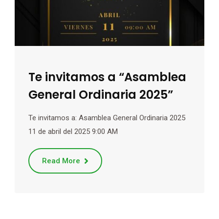
Te invitamos a “Asamblea
General Ordinaria 2025”
Te invitamos a: Asamblea General Ordinaria 2025
11 de abril del 2025 9:00 AM
Read More