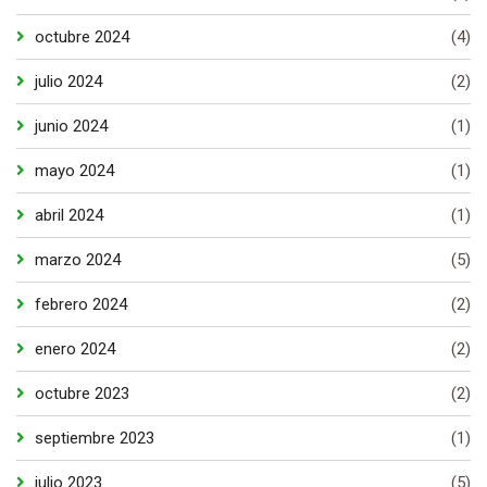
octubre 2024
(4)
julio 2024
(2)
junio 2024
(1)
mayo 2024
(1)
abril 2024
(1)
marzo 2024
(5)
febrero 2024
(2)
enero 2024
(2)
octubre 2023
(2)
septiembre 2023
(1)
julio 2023
(5)