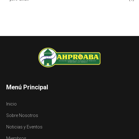
Menú Principal
Inicio
Sobre Nosotros
Noticias y Eventos
Miembros