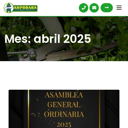
Mes:
abril 2025