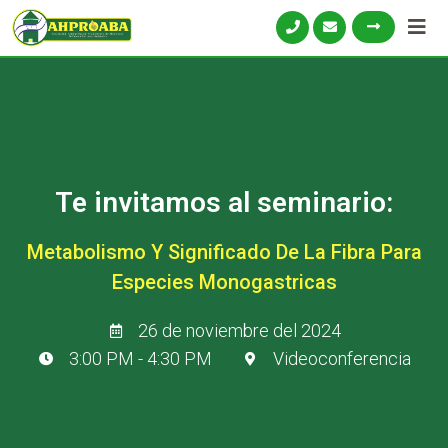
Te invitamos al seminario:
Metabolismo Y Significado De La Fibra Para
Especies Monogastricas
26 de noviembre del 2024
3:00 PM - 4:30 PM
Videoconferencia