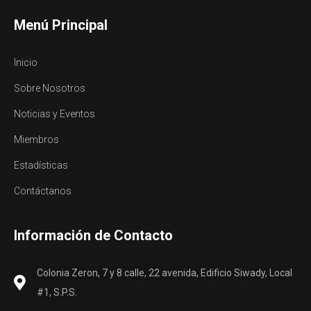
Menú Principal
Inicio
Sobre Nosotros
Noticias y Eventos
Miembros
Estadísticas
Contáctanos
Información de Contacto
Colonia Zeron, 7 y 8 calle, 22 avenida, Edificio Siwady, Local
#1, S.P.S.